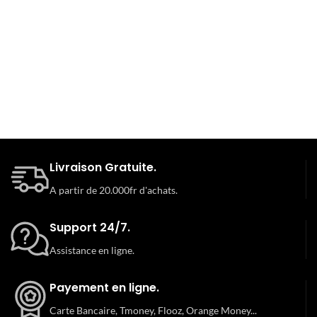
Livraison Gratuite.
A partir de 20.000fr d'achats.
Support 24/7.
Assistance en ligne.
Payement en ligne.
Carte Bancaire, Tmoney, Flooz, Orange Money...