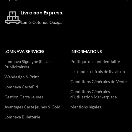
Livraison Express.
Lomé, Cotonou Ouaga.
LOMNAVA SERVICES
INFORMATIONS
Lomnava Signagne (Ecrans
Politique de confidentialité
Publicitaires)
Les modes et frais de livraison
Webdesign & Print
Conditions Générales de Vente
Lomnava CarteFid
Conditions Générales
Gestion Carte Jeunes
d’Utilisation Marketplace
Avantages Carte jeunes & Gold
Mentions légales
Lomnava Billetterie