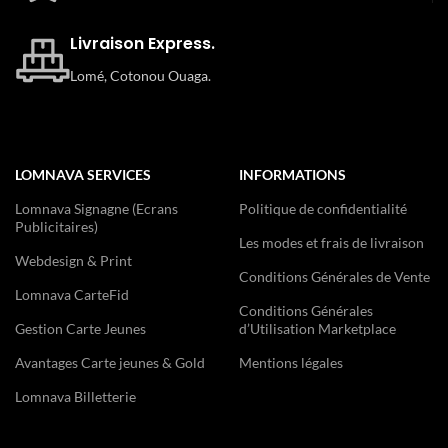
Livraison Express.
Lomé, Cotonou Ouaga.
LOMNAVA SERVICES
INFORMATIONS
Lomnava Signagne (Ecrans
Politique de confidentialité
Publicitaires)
Les modes et frais de livraison
Webdesign & Print
Conditions Générales de Vente
Lomnava CarteFid
Conditions Générales
Gestion Carte Jeunes
d’Utilisation Marketplace
Avantages Carte jeunes & Gold
Mentions légales
Lomnava Billetterie