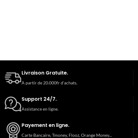
Livraison Gratuite.
A partir de 20.000fr d'achats.
Support 24/7.
Assistance en ligne.
Payement en ligne.
Carte Bancaire, Tmoney, Flooz, Orange Money...