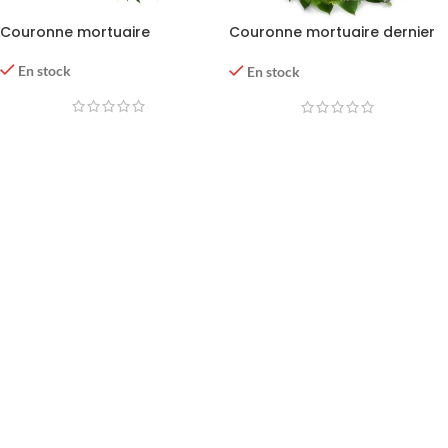
Couronne mortuaire
Couronne mortuaire dernier
hommage
En stock
En stock