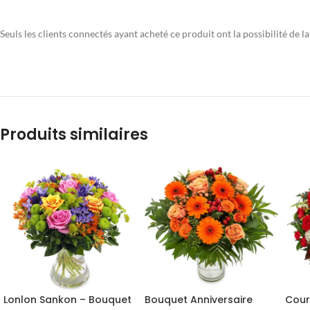
Seuls les clients connectés ayant acheté ce produit ont la possibilité de la
Produits similaires
Lonlon Sankon – Bouquet
Bouquet Anniversaire
Cour