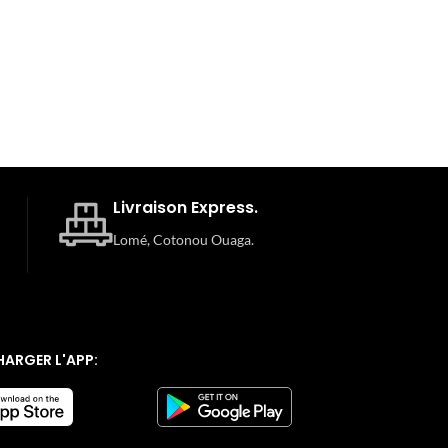
Livraison Express.
Lomé, Cotonou Ouaga.
HARGER L'APP: