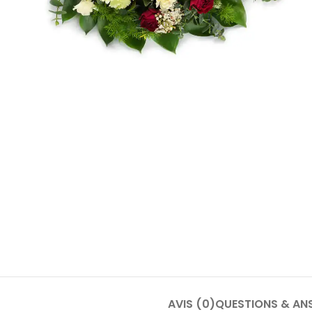
AVIS (0)
QUESTIONS & AN