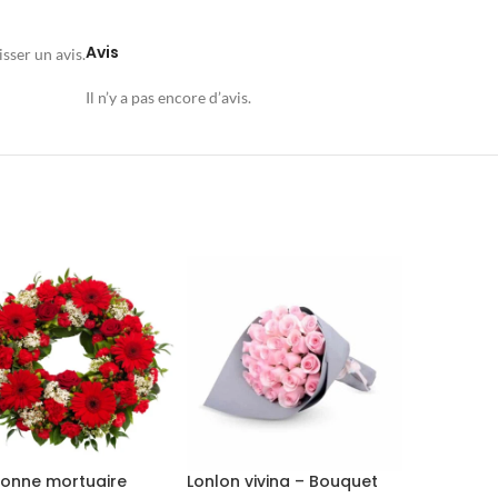
Avis
isser un avis.
Il n’y a pas encore d’avis.
onne mortuaire
Lonlon vivina – Bouquet