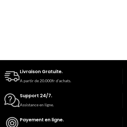
Livraison Gratuite.
A partir de 20.000fr d'achats.
Support 24/7.
Assistance en ligne.
Payement en ligne.