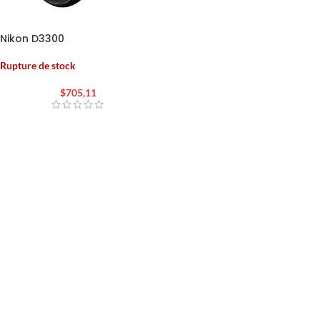
Nikon D3300
Rupture de stock
$
705,11