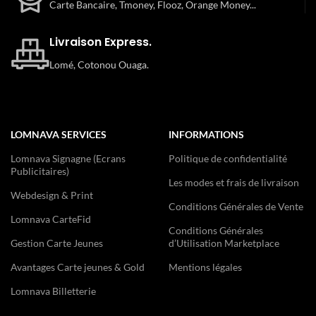
Carte Bancaire, Tmoney, Flooz, Orange Money...
Livraison Express.
Lomé, Cotonou Ouaga.
LOMNAVA SERVICES
INFORMATIONS
Lomnava Signagne (Ecrans
Politique de confidentialité
Publicitaires)
Les modes et frais de livraison
Webdesign & Print
Conditions Générales de Vente
Lomnava CarteFid
Conditions Générales
Gestion Carte Jeunes
d’Utilisation Marketplace
Avantages Carte jeunes & Gold
Mentions légales
Lomnava Billetterie