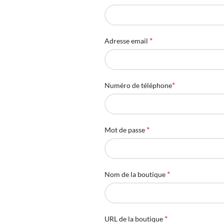
*
Adresse email
*
Numéro de téléphone
*
Mot de passe
*
Nom de la boutique
*
URL de la boutique