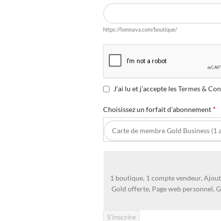
https://lomnava.com/boutique/
J’ai lu et j’accepte les
Termes & Con
*
Choisissez un forfait d’abonnement
1 boutique, 1 compte vendeur, Ajou
Gold offerte, Page web personnel, G