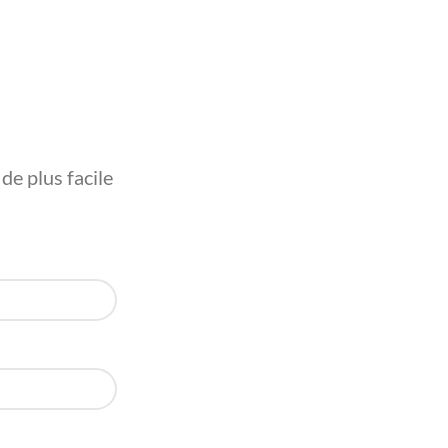
e plus facile