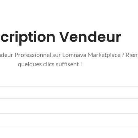
scription Vendeur
deur Professionnel sur Lomnava Marketplace ? Rien d
quelques clics suffisent !