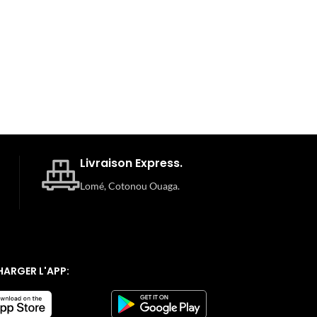
Livraison Express.
Lomé, Cotonou Ouaga.
HARGER L'APP: