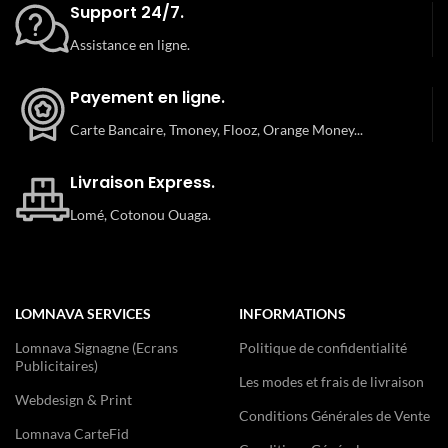
Support 24/7.
Assistance en ligne.
Payement en ligne.
Carte Bancaire, Tmoney, Flooz, Orange Money...
Livraison Express.
Lomé, Cotonou Ouaga.
LOMNAVA SERVICES
INFORMATIONS
Lomnava Signagne (Ecrans
Politique de confidentialité
Publicitaires)
Les modes et frais de livraison
Webdesign & Print
Conditions Générales de Vente
Lomnava CarteFid