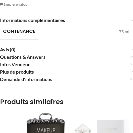
Signaler un abus
Informations complémentaires
CONTENANCE
75 ml
Avis (0)
Questions & Answers
Infos Vendeur
Plus de produits
Demande d'informations
Produits similaires