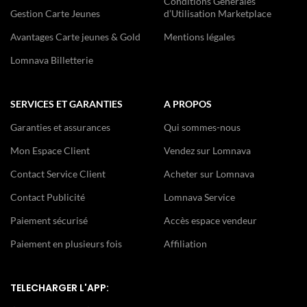
Conditions Générales
Gestion Carte Jeunes
d’Utilisation Marketplace
Avantages Carte jeunes & Gold
Mentions légales
Lomnava Billetterie
SERVICES ET GARANTIES
A PROPOS
Garanties et assurances
Qui sommes-nous
Mon Espace Client
Vendez sur Lomnava
Contact Service Client
Acheter sur Lomnava
Contact Publicité
Lomnava Service
Paiement sécurisé
Accès espace vendeur
Paiement en plusieurs fois
Affiliation
TELECHARGER L'APP: