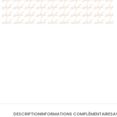
DESCRIPTION
INFORMATIONS COMPLÉMENTAIRES
A