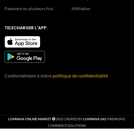
Paiement en plusieurs fois
Affiliation
TELECHARGER L'APP:
Conformément à notre
politique de confidentialité
LOMNAVA ONLINE MARKET
2022 CREATED BY
LOMNAVA SAS
. PREMIUM E-
COMMERCE SOLUTIONS.