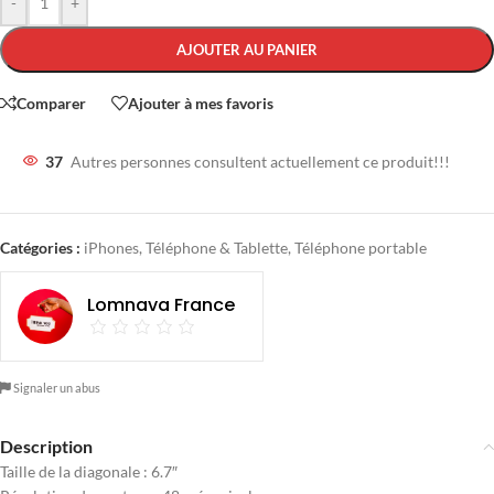
-
+
AJOUTER AU PANIER
Comparer
Ajouter à mes favoris
37
Autres personnes consultent actuellement ce produit!!!
Catégories :
iPhones
,
Téléphone & Tablette
,
Téléphone portable
Lomnava France
Signaler un abus
Description
Taille de la diagonale : 6.7″