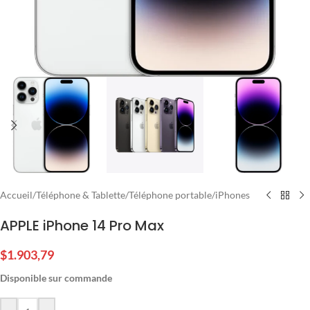
Accueil
/
Téléphone & Tablette
/
Téléphone portable
/
iPhones
APPLE iPhone 14 Pro Max
$
1.903,79
Disponible sur commande