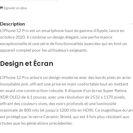
Signaler un abus
Description
L’iPhone 12 Pro est un smartphone haut de gamme d’Apple, lancé en
octobre 2020. Il combine un design élégant, une performance
exceptionnelle et une série de fonctionnalités avancées qui en font un
appareil complet pour les utilisateurs exigeants.
Design et Écran
L’iPhone 12 Pro arbore un design moderne avec des bords plats en acier
inoxydable poli, offrant une prise en main confortable tout en mettant
en avant une construction robuste. Il dispose d’un écran Super Retina
XDR OLED de 6,1 pouces, avec une résolution de 2532 x 1170 pixels,
offrant des couleurs vives, des noirs profonds et une luminosité
maximale de 800 nits (et jusqu’à 1200 nits en HDR). Ce magnifique écran
est protégé par le verre Ceramic Shield, qui est 4 fois plus résistant aux
chutes que les générations précédentes.