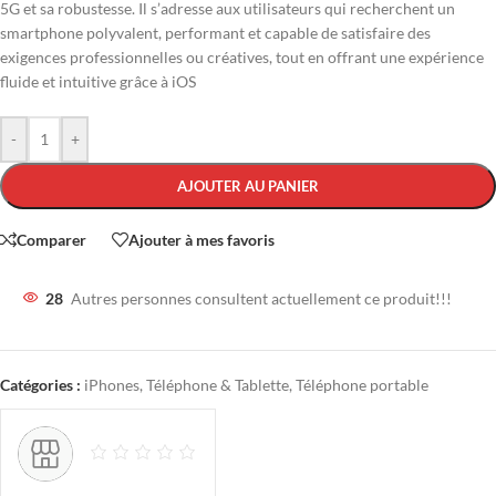
5G et sa robustesse. Il s’adresse aux utilisateurs qui recherchent un
smartphone polyvalent, performant et capable de satisfaire des
exigences professionnelles ou créatives, tout en offrant une expérience
fluide et intuitive grâce à iOS
-
+
AJOUTER AU PANIER
Comparer
Ajouter à mes favoris
28
Autres personnes consultent actuellement ce produit!!!
Catégories :
iPhones
,
Téléphone & Tablette
,
Téléphone portable