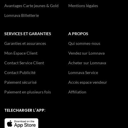
Avantages Carte jeunes & Gold
Mentions légales
Lomnava Billetterie
SERVICES ET GARANTIES
A PROPOS
Garanties et assurances
Qui sommes-nous
Mon Espace Client
Vendez sur Lomnava
Contact Service Client
Acheter sur Lomnava
Contact Publicité
Lomnava Service
Paiement sécurisé
Accès espace vendeur
Paiement en plusieurs fois
Affiliation
TELECHARGER L'APP: