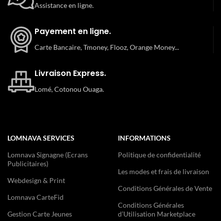
Assistance en ligne.
Payement en ligne.
Carte Bancaire, Tmoney, Flooz, Orange Money...
Livraison Express.
Lomé, Cotonou Ouaga.
LOMNAVA SERVICES
INFORMATIONS
Lomnava Signagne (Ecrans
Politique de confidentialité
Publicitaires)
Les modes et frais de livraison
Webdesign & Print
Conditions Générales de Vente
Lomnava CarteFid
Conditions Générales
Gestion Carte Jeunes
d’Utilisation Marketplace