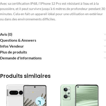
Avec sa certification IP68, l’iPhone 12 Pro est résistant à l’eau et à la
poussière, et il peut survivre jusqu’à 6 mètres de profondeur pendant 30
minutes. Cela en fait un appareil idéal pour une utilisation en extérieur
ou dans des environnements difficiles.
Avis (0)
Questions & Answers
Infos Vendeur
Plus de produits
Demande d'informations
Produits similaires