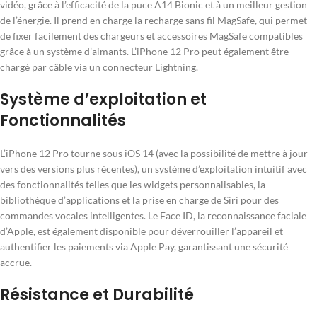
vidéo, grâce à l’efficacité de la puce A14 Bionic et à un meilleur gestion
de l’énergie. Il prend en charge la recharge sans fil MagSafe, qui permet
de fixer facilement des chargeurs et accessoires MagSafe compatibles
grâce à un système d’aimants. L’iPhone 12 Pro peut également être
chargé par câble via un connecteur Lightning.
Système d’exploitation et
Fonctionnalités
L’iPhone 12 Pro tourne sous iOS 14 (avec la possibilité de mettre à jour
vers des versions plus récentes), un système d’exploitation intuitif avec
des fonctionnalités telles que les widgets personnalisables, la
bibliothèque d’applications et la prise en charge de Siri pour des
commandes vocales intelligentes. Le Face ID, la reconnaissance faciale
d’Apple, est également disponible pour déverrouiller l’appareil et
authentifier les paiements via Apple Pay, garantissant une sécurité
accrue.
Résistance et Durabilité