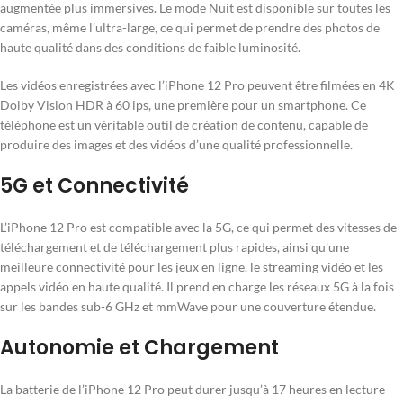
augmentée plus immersives. Le mode Nuit est disponible sur toutes les
caméras, même l’ultra-large, ce qui permet de prendre des photos de
haute qualité dans des conditions de faible luminosité.
Les vidéos enregistrées avec l’iPhone 12 Pro peuvent être filmées en 4K
Dolby Vision HDR à 60 ips, une première pour un smartphone. Ce
téléphone est un véritable outil de création de contenu, capable de
produire des images et des vidéos d’une qualité professionnelle.
5G et Connectivité
L’iPhone 12 Pro est compatible avec la 5G, ce qui permet des vitesses de
téléchargement et de téléchargement plus rapides, ainsi qu’une
meilleure connectivité pour les jeux en ligne, le streaming vidéo et les
appels vidéo en haute qualité. Il prend en charge les réseaux 5G à la fois
sur les bandes sub-6 GHz et mmWave pour une couverture étendue.
Autonomie et Chargement
La batterie de l’iPhone 12 Pro peut durer jusqu’à 17 heures en lecture