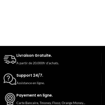
Livraison Gratuite.
A partir de 20.000fr d'achats.
Support 24/7.
Assistance en ligne.
Payement en ligne.
Carte Bancaire, Tmoney, Flooz, Orange Money...