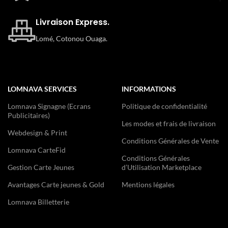
Livraison Express.
Lomé, Cotonou Ouaga.
LOMNAVA SERVICES
INFORMATIONS
Lomnava Signagne (Ecrans
Politique de confidentialité
Publicitaires)
Les modes et frais de livraison
Webdesign & Print
Conditions Générales de Vente
Lomnava CarteFid
Conditions Générales
Gestion Carte Jeunes
d’Utilisation Marketplace
Avantages Carte jeunes & Gold
Mentions légales
Lomnava Billetterie