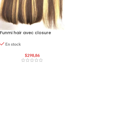
Funmi hair avec closure
En stock
$
298,86