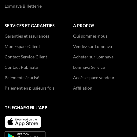
Lomnava Billetterie
SERVICES ET GARANTIES
A PROPOS
Garanties et assurances
Qui sommes-nous
Mon Espace Client
Vendez sur Lomnava
Contact Service Client
Acheter sur Lomnava
Contact Publicité
Lomnava Service
Paiement sécurisé
Accès espace vendeur
Paiement en plusieurs fois
Affiliation
TELECHARGER L'APP: