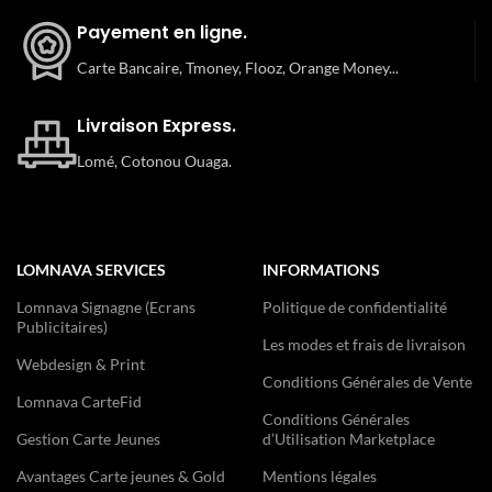
Payement en ligne.
Carte Bancaire, Tmoney, Flooz, Orange Money...
Livraison Express.
Lomé, Cotonou Ouaga.
LOMNAVA SERVICES
INFORMATIONS
Lomnava Signagne (Ecrans
Politique de confidentialité
Publicitaires)
Les modes et frais de livraison
Webdesign & Print
Conditions Générales de Vente
Lomnava CarteFid
Conditions Générales
Gestion Carte Jeunes
d’Utilisation Marketplace
Avantages Carte jeunes & Gold
Mentions légales