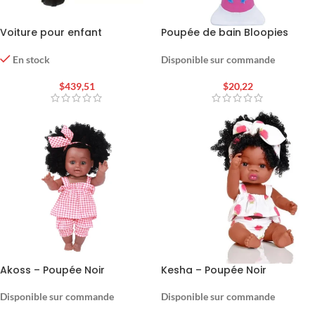
Voiture pour enfant
Poupée de bain Bloopies
Magic Tail – Violet
Disponible sur commande
En stock
$
20,22
$
439,51
Akoss – Poupée Noir
Kesha – Poupée Noir
Disponible sur commande
Disponible sur commande