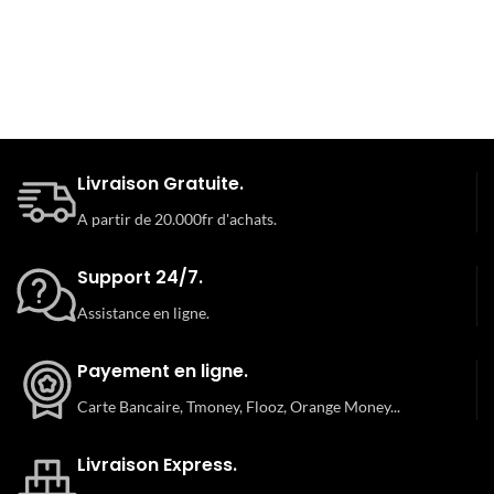
Livraison Gratuite.
A partir de 20.000fr d'achats.
Support 24/7.
Assistance en ligne.
Payement en ligne.
Carte Bancaire, Tmoney, Flooz, Orange Money...
Livraison Express.