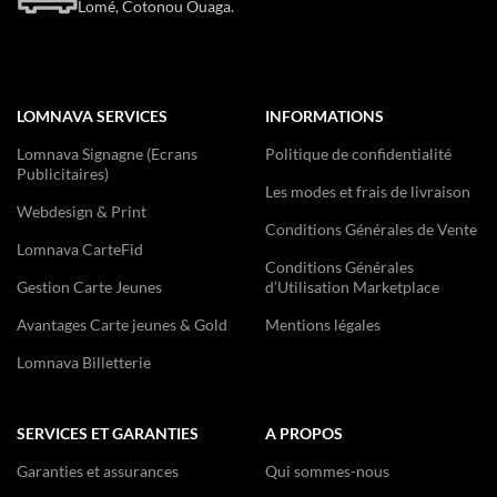
Lomé, Cotonou Ouaga.
LOMNAVA SERVICES
INFORMATIONS
Lomnava Signagne (Ecrans
Politique de confidentialité
Publicitaires)
Les modes et frais de livraison
Webdesign & Print
Conditions Générales de Vente
Lomnava CarteFid
Conditions Générales
Gestion Carte Jeunes
d’Utilisation Marketplace
Avantages Carte jeunes & Gold
Mentions légales
Lomnava Billetterie
SERVICES ET GARANTIES
A PROPOS
Garanties et assurances
Qui sommes-nous