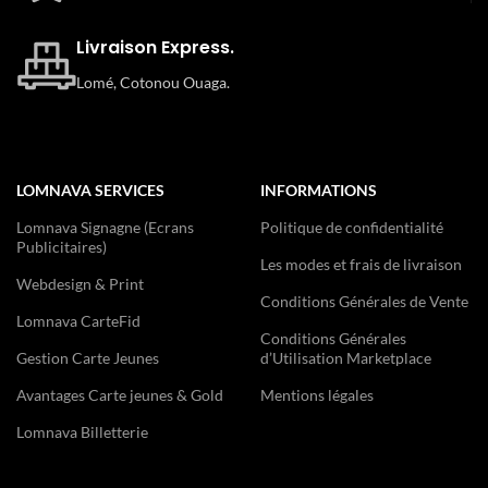
Livraison Express.
Lomé, Cotonou Ouaga.
LOMNAVA SERVICES
INFORMATIONS
Lomnava Signagne (Ecrans
Politique de confidentialité
Publicitaires)
Les modes et frais de livraison
Webdesign & Print
Conditions Générales de Vente
Lomnava CarteFid
Conditions Générales
Gestion Carte Jeunes
d’Utilisation Marketplace
Avantages Carte jeunes & Gold
Mentions légales
Lomnava Billetterie