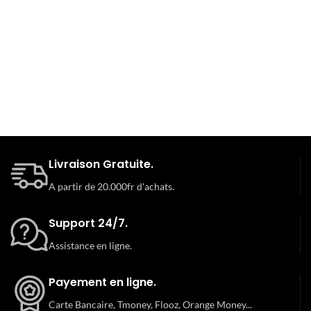
Livraison Gratuite.
A partir de 20.000fr d'achats.
Support 24/7.
Assistance en ligne.
Payement en ligne.
Carte Bancaire, Tmoney, Flooz, Orange Money...