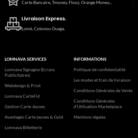
Carte Bancaire, Tmoney, Flooz, Orange Money...
Livraison Express.
Lomé, Cotonou Ouaga.
LOMNAVA SERVICES
INFORMATIONS
Lomnava Signagne (Ecrans
Politique de confidentialité
Publicitaires)
Les modes et frais de livraison
Webdesign & Print
Conditions Générales de Vente
Lomnava CarteFid
Conditions Générales
Gestion Carte Jeunes
d’Utilisation Marketplace
Avantages Carte jeunes & Gold
Mentions légales
Lomnava Billetterie