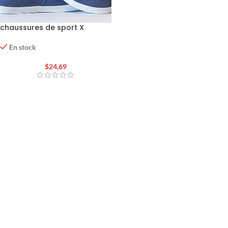
chaussures de sport X
En stock
$
24,69