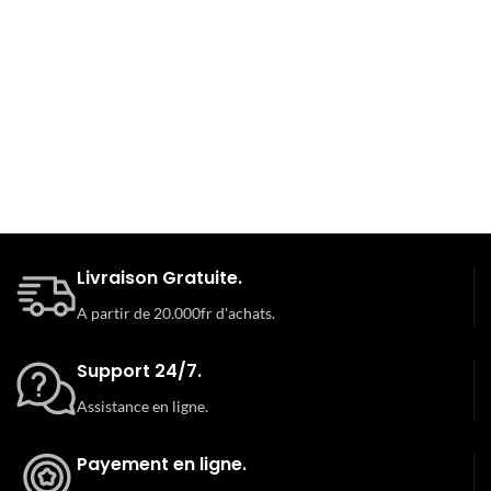
Livraison Gratuite.
A partir de 20.000fr d'achats.
Support 24/7.
Assistance en ligne.
Payement en ligne.