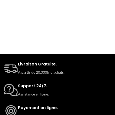
Livraison Gratuite.
A partir de 20.000fr d'achats.
Support 24/7.
Assistance en ligne.
Payement en ligne.