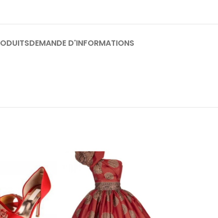
RODUITS
DEMANDE D'INFORMATIONS