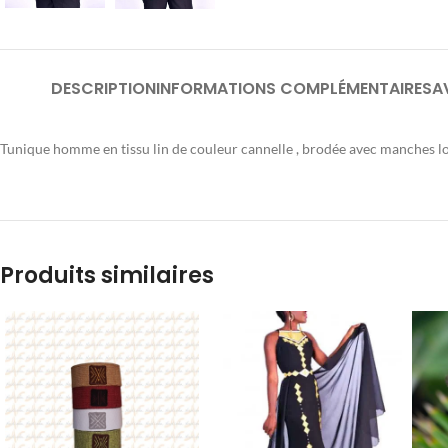
DESCRIPTION
INFORMATIONS COMPLÉMENTAIRES
A
Tunique homme en tissu lin de couleur cannelle , brodée avec manches lo
Produits similaires