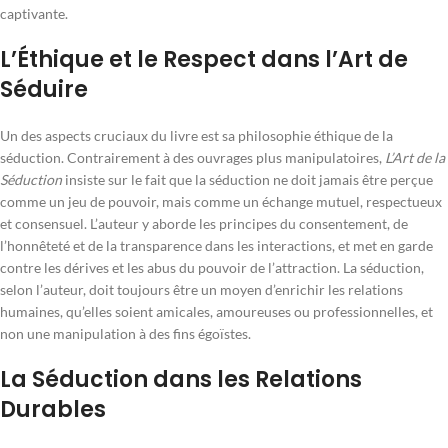
captivante.
L’Éthique et le Respect dans l’Art de
Séduire
Un des aspects cruciaux du livre est sa philosophie éthique de la
séduction. Contrairement à des ouvrages plus manipulatoires,
L’Art de la
Séduction
insiste sur le fait que la séduction ne doit jamais être perçue
comme un jeu de pouvoir, mais comme un échange mutuel, respectueux
et consensuel. L’auteur y aborde les principes du consentement, de
l’honnêteté et de la transparence dans les interactions, et met en garde
contre les dérives et les abus du pouvoir de l’attraction. La séduction,
selon l’auteur, doit toujours être un moyen d’enrichir les relations
humaines, qu’elles soient amicales, amoureuses ou professionnelles, et
non une manipulation à des fins égoïstes.
La Séduction dans les Relations
Durables