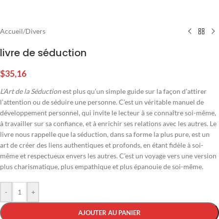
Accueil
/
Divers
livre de séduction
$
35,16
L’Art de la Séduction
est plus qu’un simple guide sur la façon d’attirer
l’attention ou de séduire une personne. C’est un véritable manuel de
développement personnel, qui invite le lecteur à se connaître soi-même,
à travailler sur sa confiance, et à enrichir ses relations avec les autres. Le
livre nous rappelle que la séduction, dans sa forme la plus pure, est un
art de créer des liens authentiques et profonds, en étant fidèle à soi-
même et respectueux envers les autres. C’est un voyage vers une version
plus charismatique, plus empathique et plus épanouie de soi-même.
-
+
AJOUTER AU PANIER