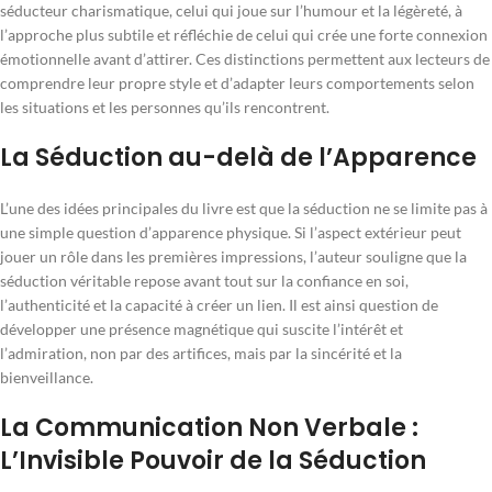
séducteur charismatique, celui qui joue sur l’humour et la légèreté, à
l’approche plus subtile et réfléchie de celui qui crée une forte connexion
émotionnelle avant d’attirer. Ces distinctions permettent aux lecteurs de
comprendre leur propre style et d’adapter leurs comportements selon
les situations et les personnes qu’ils rencontrent.
La Séduction au-delà de l’Apparence
L’une des idées principales du livre est que la séduction ne se limite pas à
une simple question d’apparence physique. Si l’aspect extérieur peut
jouer un rôle dans les premières impressions, l’auteur souligne que la
séduction véritable repose avant tout sur la confiance en soi,
l’authenticité et la capacité à créer un lien. Il est ainsi question de
développer une présence magnétique qui suscite l’intérêt et
l’admiration, non par des artifices, mais par la sincérité et la
bienveillance.
La Communication Non Verbale :
L’Invisible Pouvoir de la Séduction