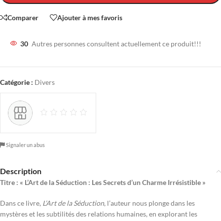
Comparer
Ajouter à mes favoris
30
Autres personnes consultent actuellement ce produit!!!
Catégorie :
Divers
Signaler un abus
Description
Titre : « L’Art de la Séduction : Les Secrets d’un Charme Irrésistible »
Dans ce livre,
L’Art de la Séduction
, l’auteur nous plonge dans les
mystères et les subtilités des relations humaines, en explorant les