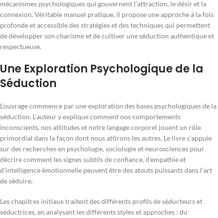
mécanismes psychologiques qui gouvernent l’attraction, le désir et la
connexion. Véritable manuel pratique, il propose une approche à la fois
profonde et accessible des stratégies et des techniques qui permettent
de développer son charisme et de cultiver une séduction authentique et
respectueuse.
Une Exploration Psychologique de la
Séduction
L’ouvrage commence par une exploration des bases psychologiques de la
séduction. L’auteur y explique comment nos comportements
inconscients, nos attitudes et notre langage corporel jouent un rôle
primordial dans la façon dont nous attirons les autres. Le livre s’appuie
sur des recherches en psychologie, sociologie et neurosciences pour
décrire comment les signes subtils de confiance, d’empathie et
d’intelligence émotionnelle peuvent être des atouts puissants dans l’art
de séduire.
Les chapitres initiaux traitent des différents profils de séducteurs et
séductrices, en analysant les différents styles et approches : du