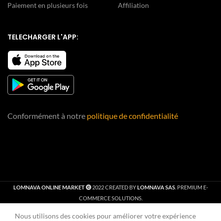
Paiement en plusieurs fois
Affiliation
TELECHARGER L'APP:
Conformément à notre
politique de confidentialité
LOMNAVA ONLINE MARKET
2022 CREATED BY
LOMNAVA SAS
. PREMIUM E-
COMMERCE SOLUTIONS.
Nous utilisons des cookies pour améliorer votre expérience