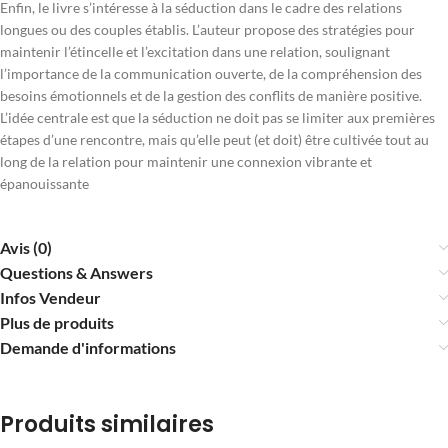
Enfin, le livre s’intéresse à la séduction dans le cadre des relations
longues ou des couples établis. L’auteur propose des stratégies pour
maintenir l’étincelle et l’excitation dans une relation, soulignant
l’importance de la communication ouverte, de la compréhension des
besoins émotionnels et de la gestion des conflits de manière positive.
L’idée centrale est que la séduction ne doit pas se limiter aux premières
étapes d’une rencontre, mais qu’elle peut (et doit) être cultivée tout au
long de la relation pour maintenir une connexion vibrante et
épanouissante
Avis (0)
Questions & Answers
Infos Vendeur
Plus de produits
Demande d'informations
Produits similaires