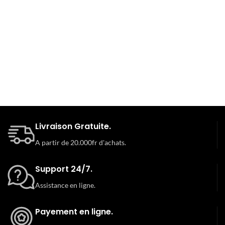
Livraison Gratuite.
A partir de 20.000fr d'achats.
Support 24/7.
Assistance en ligne.
Payement en ligne.