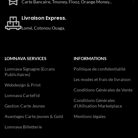
Carte Bancaire, Tmoney, Flooz, Orange Money...
Livraison Express.
Lomé, Cotonou Ouaga.
LOMNAVA SERVICES
INFORMATIONS
Lomnava Signagne (Ecrans
Politique de confidentialité
Publicitaires)
Les modes et frais de livraison
Webdesign & Print
Conditions Générales de Vente
Lomnava CarteFid
Conditions Générales
Gestion Carte Jeunes
d’Utilisation Marketplace
Avantages Carte jeunes & Gold
Mentions légales
Lomnava Billetterie