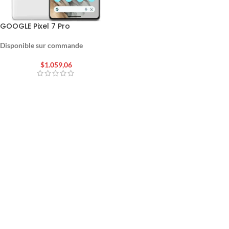
GOOGLE Pixel 7 Pro
Disponible sur commande
$
1.059,06